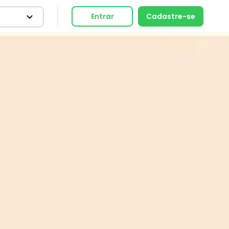
Entrar
Cadastre-se