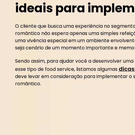
ideais para implem
O cliente que busca uma experiência no segmento
romântico não espera apenas uma simples refeição
uma vivência especial em um ambiente envolvent
seja cenário de um momento importante e memorá
Sendo assim, para ajudar você a desenvolver uma
dicas
esse tipo de food service, listamos algumas
deve levar em consideração para implementar o 
romântico.