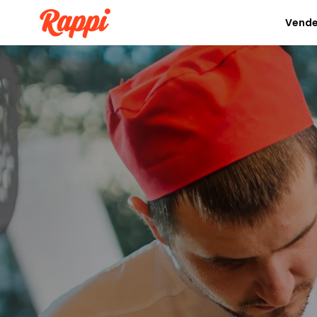
Vende