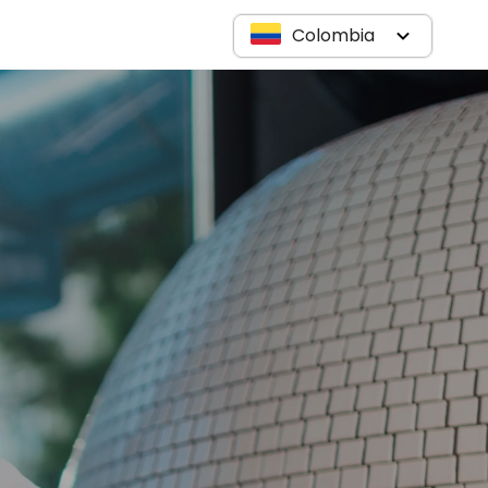
Colombia