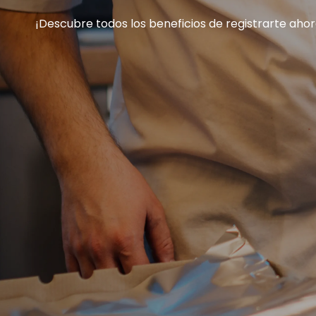
¡Descubre todos los beneficios de registrarte ahor