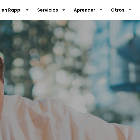
 en Rappi
Servicios
Aprender
Otros