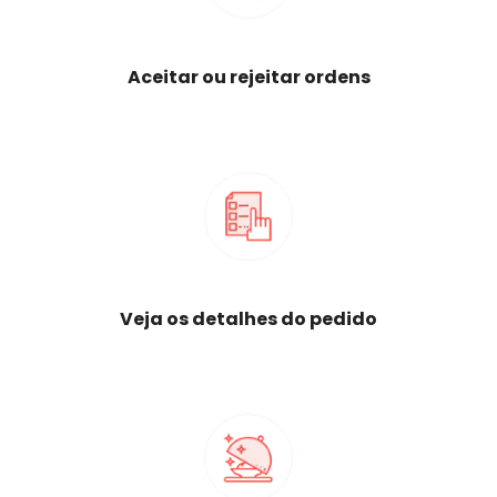
Aceitar ou rejeitar ordens
Veja os detalhes do pedido