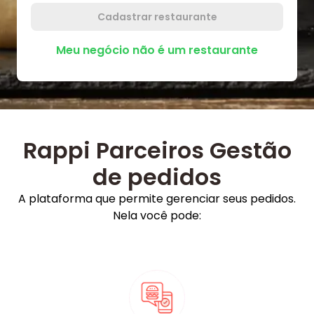
Cadastrar restaurante
Meu negócio não é um restaurante
Rappi Parceiros Gestão
de pedidos
A plataforma que permite gerenciar seus pedidos.
Nela você pode: