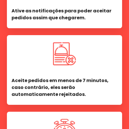
Ative as notificações para poder aceitar
pedidos assim que chegarem.
Aceite pedidos em menos de 7 minutos,
caso contrário, eles serão
automaticamente rejeitados.