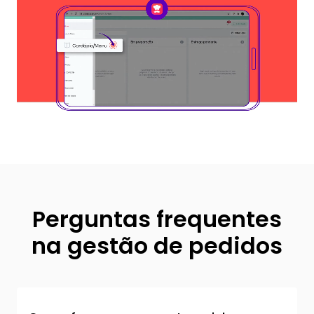
Perguntas frequentes
na gestão de pedidos