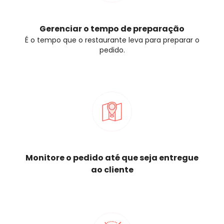
Gerenciar o tempo de preparação
É o tempo que o restaurante leva para preparar o
pedido.
Monitore o pedido até que seja entregue
ao cliente