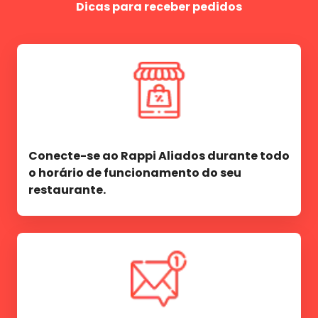
Dicas para receber pedidos
Conecte-se ao Rappi Aliados durante todo
o horário de funcionamento do seu
restaurante.