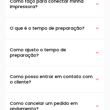
Como faço para conectar minha
impressora?
O que é o tempo de preparação?
Como ajusto o tempo de
preparação?
Como posso entrar em contato com
o cliente?
Como cancelar um pedido em
andamento?