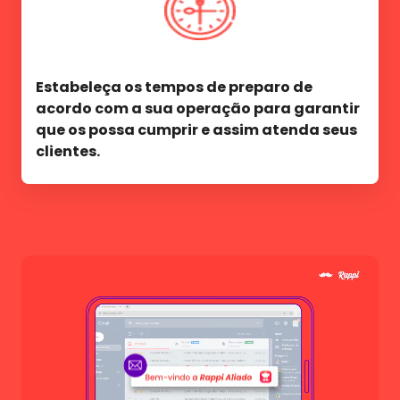
Estabeleça os tempos de preparo de
acordo com a sua operação para garantir
que os possa cumprir e assim atenda seus
clientes.