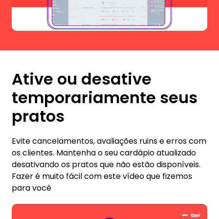
Ative ou desative
temporariamente seus
pratos
Evite cancelamentos, avaliações ruins e erros com
os clientes. Mantenha o seu cardápio atualizado
desativando os pratos que não estão disponíveis.
Fazer é muito fácil com este vídeo que fizemos
para você