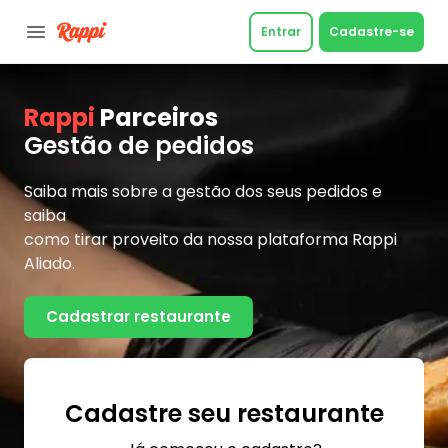
Entrar
Cadastre-se
Rappi
Parceiros
Gestão de pedidos
Saiba mais sobre a gestão dos seus pedidos e
saiba
como tirar proveito da nossa plataforma Rappi
Aliado.
Cadastrar restaurante
Cadastre seu restaurante