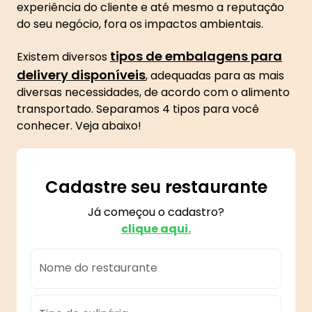
experiência do cliente e até mesmo a reputação
do seu negócio, fora os impactos ambientais.
tipos de embalagens para
Existem diversos
delivery disponíveis
, adequadas para as mais
diversas necessidades, de acordo com o alimento
transportado. Separamos 4 tipos para você
conhecer. Veja abaixo!
Cadastre seu restaurante
Já começou o cadastro?
clique aqui.
Nome do restaurante