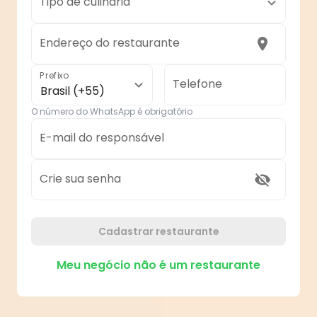
Tipo de culinária
Endereço do restaurante
Prefixo
Telefone
Brasil (+55)
O número do WhatsApp é obrigatório
E-mail do responsável
Crie sua senha
Cadastrar restaurante
Meu negócio não é um restaurante