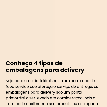
Conheça 4 tipos de
embalagens para delivery
Seja para uma dark kitchen ou um outro tipo de
food service que ofereça o serviço de entrega, as
embalagens para delivery são um ponto
primordial a ser levado em consideração, pois o
item pode enaltecer o seu produto ou estragar a