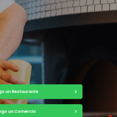
go un Restaurante
ngo un Comercio