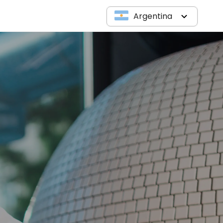
Argentina