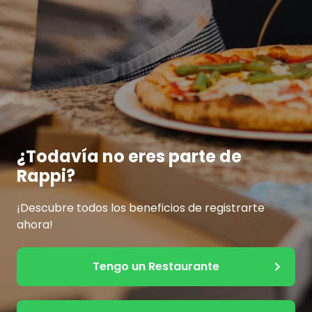
¿Todavía no eres parte de
Rappi?
¡Descubre todos los beneficios de registrarte
ahora!
Tengo un Restaurante