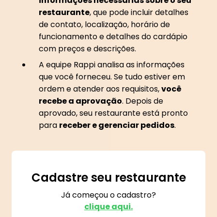
informações necessárias sobre o seu
restaurante
, que pode incluir detalhes
de contato, localização, horário de
funcionamento e detalhes do cardápio
com preços e descrições.
A equipe Rappi analisa as informações
que você forneceu. Se tudo estiver em
ordem e atender aos requisitos,
você
recebe a aprovação
. Depois de
aprovado, seu restaurante está pronto
para
receber e gerenciar pedidos
.
Cadastre seu restaurante
Já começou o cadastro?
clique aqui.