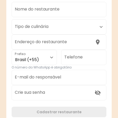
Nome do restaurante
Tipo de culinária
Endereço do restaurante
Prefixo
Telefone
Brasil (+55)
O número do WhatsApp é obrigatório
E-mail do responsável
Crie sua senha
Cadastrar restaurante