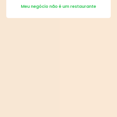
Meu negócio não é um restaurante