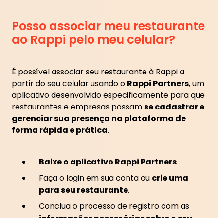
Posso associar meu restaurante
ao Rappi pelo meu celular?
É possível associar seu restaurante à Rappi a
partir do seu celular usando o
Rappi Partners
, um
aplicativo desenvolvido especificamente para que
restaurantes e empresas possam
se cadastrar e
gerenciar sua presença na plataforma de
forma rápida e prática
.
Baixe o aplicativo Rappi Partners
.
Faça o login em sua conta ou
crie uma
para seu restaurante
.
Conclua o processo de registro com as