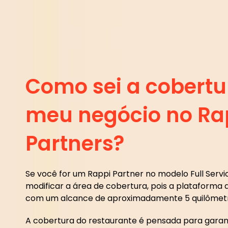
Como sei a cobertu
meu negócio no Ra
Partners?
Se você for um Rappi Partner no modelo Full Servic
modificar a área de cobertura, pois a plataform
com um alcance de aproximadamente 5 quilômetr
A cobertura do restaurante é pensada para garant