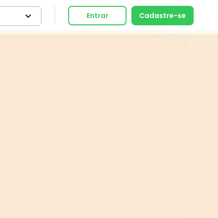
Entrar
Cadastre-se