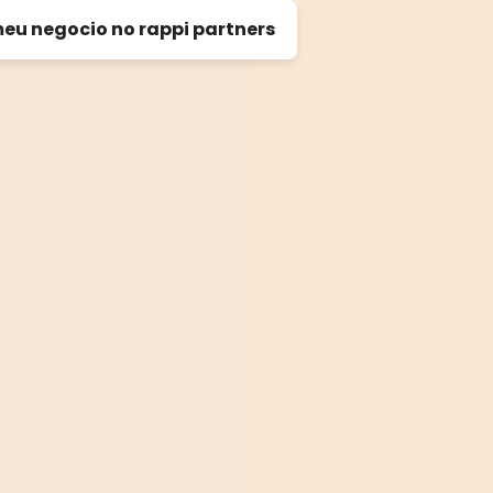
eu negocio no rappi partners