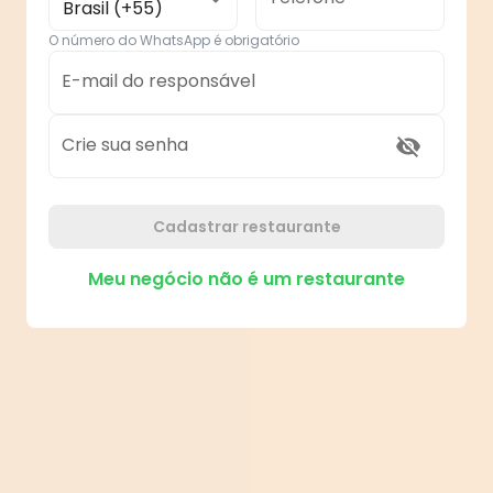
Brasil (+55)
O número do WhatsApp é obrigatório
E-mail do responsável
Crie sua senha
Cadastrar restaurante
Meu negócio não é um restaurante