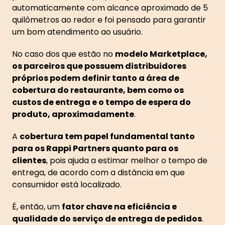
automaticamente com alcance aproximado de 5
quilômetros ao redor e foi pensado para garantir
um bom atendimento ao usuário.
No caso dos que estão no
modelo Marketplace,
os parceiros que possuem distribuidores
próprios podem definir tanto a área de
cobertura do restaurante, bem como os
custos de entrega e o tempo de espera do
produto, aproximadamente
.
A
cobertura tem papel fundamental tanto
para os Rappi Partners quanto para os
clientes
, pois ajuda a estimar melhor o tempo de
entrega, de acordo com a distância em que
consumidor está localizado.
É, então, um
fator chave na eficiência e
qualidade do serviço de entrega de pedidos
.