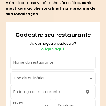
Além disso, caso você tenha várias filiais,
será
mostrada ao cliente a filial mais próxima de
sua localização
.
Cadastre seu restaurante
Já começou o cadastro?
clique aqui.
Nome do restaurante
Tipo de culinária
Endereço do restaurante
Prefixo
Telefone