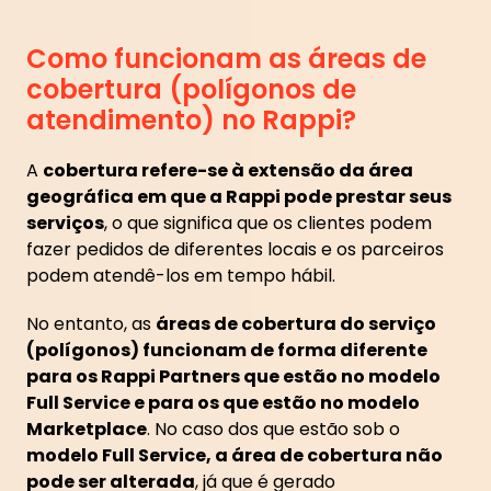
Como funcionam as áreas de
cobertura (polígonos de
atendimento) no Rappi?
A
cobertura refere-se à extensão da área
geográfica em que a Rappi pode prestar seus
serviços
, o que significa que os clientes podem
fazer pedidos de diferentes locais e os parceiros
podem atendê-los em tempo hábil.
No entanto, as
áreas de cobertura do serviço
(polígonos) funcionam de forma diferente
para os Rappi Partners que estão no modelo
Full Service e para os que estão no modelo
Marketplace
. No caso dos que estão sob o
modelo Full Service, a área de cobertura não
pode ser alterada
, já que é gerado