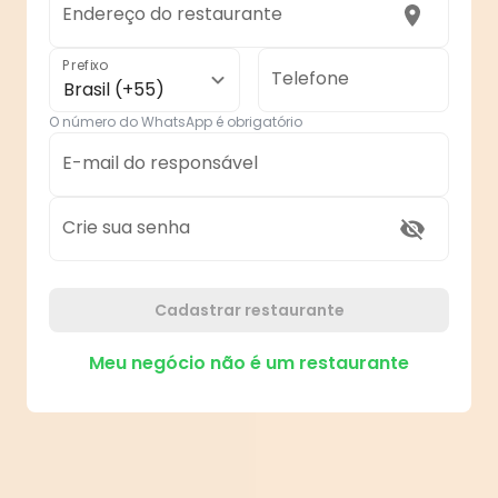
Endereço do restaurante
Prefixo
Telefone
Brasil (+55)
O número do WhatsApp é obrigatório
E-mail do responsável
Crie sua senha
Cadastrar restaurante
Meu negócio não é um restaurante