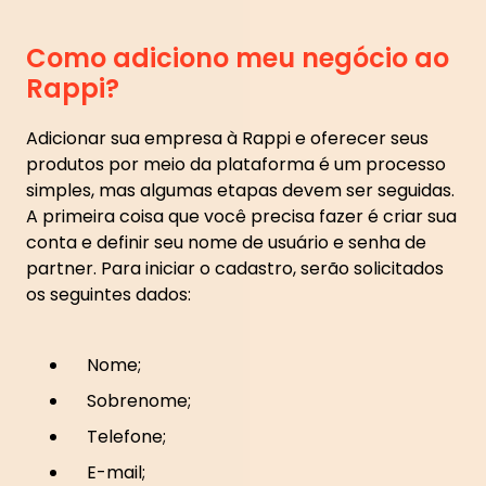
Como adiciono meu negócio ao
Rappi?
Adicionar sua empresa à Rappi e oferecer seus
produtos por meio da plataforma é um processo
simples, mas algumas etapas devem ser seguidas.
A primeira coisa que você precisa fazer é criar sua
conta e definir seu nome de usuário e senha de
partner. Para iniciar o cadastro, serão solicitados
os seguintes dados:
Nome;
Sobrenome;
Telefone;
E-mail;