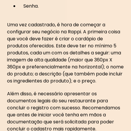
Senha.
Uma vez cadastrado, é hora de começar a
configurar seu negócio na Rappi. A primeira coisa
que você deve fazer é criar o cardápio de
produtos oferecidos. Este deve ter no mínimo 5
produtos, cada um com os detalhes a seguir: uma
imagem de alta qualidade (maior que 360px X
360px e preferencialmente na horizontal); o nome
do produto; a descrição (que também pode incluir
os ingredientes do produto); e o preço.
Além disso, é necessário apresentar os
documentos legais do seu restaurante para
concluir o registro com sucesso. Recomendamos
que antes de iniciar você tenha em mãos a
documentação que será solicitada para poder
concluir o cadastro mais rapidamente.