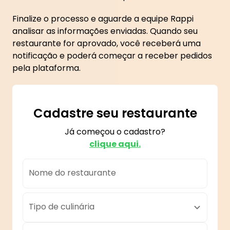
Finalize o processo e aguarde a equipe Rappi
analisar as informações enviadas. Quando seu
restaurante for aprovado, você receberá uma
notificação e poderá começar a receber pedidos
pela plataforma.
Cadastre seu restaurante
Já começou o cadastro?
clique aqui.
Nome do restaurante
Tipo de culinária