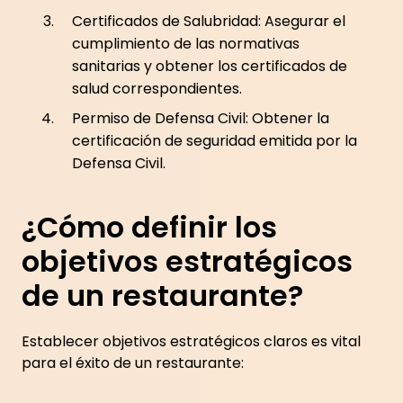
Certificados de Salubridad: Asegurar el
cumplimiento de las normativas
sanitarias y obtener los certificados de
salud correspondientes.
Permiso de Defensa Civil: Obtener la
certificación de seguridad emitida por la
Defensa Civil.
¿Cómo definir los
objetivos estratégicos
de un restaurante?
Establecer objetivos estratégicos claros es vital
para el éxito de un restaurante: