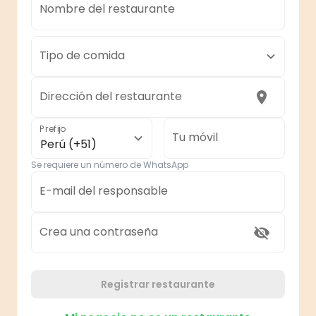
Nombre del restaurante
Tipo de comida
Dirección del restaurante
Prefijo
Tu móvil
Perú (+51)
Se requiere un número de WhatsApp
E-mail del responsable
Crea una contraseña
Registrar restaurante