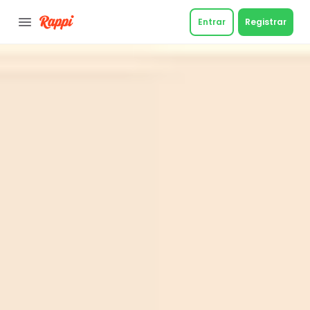
Entrar
Registrar