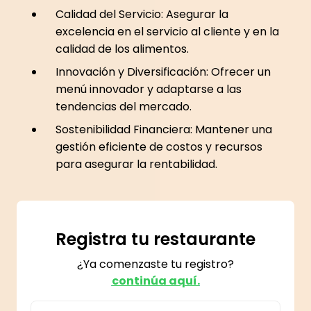
Calidad del Servicio: Asegurar la
excelencia en el servicio al cliente y en la
calidad de los alimentos.
Innovación y Diversificación: Ofrecer un
menú innovador y adaptarse a las
tendencias del mercado.
Sostenibilidad Financiera: Mantener una
gestión eficiente de costos y recursos
para asegurar la rentabilidad.
Registra tu restaurante
¿Ya comenzaste tu registro?
continúa aquí.