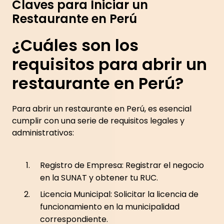
Claves para Iniciar un
Restaurante en Perú
¿Cuáles son los
requisitos para abrir un
restaurante en Perú?
Para abrir un restaurante en Perú, es esencial
cumplir con una serie de requisitos legales y
administrativos:
Registro de Empresa: Registrar el negocio
en la SUNAT y obtener tu RUC.
Licencia Municipal: Solicitar la licencia de
funcionamiento en la municipalidad
correspondiente.