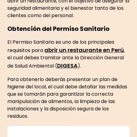
abrir un restaurante, con el objetivo de asegurar la
seguridad alimentaria y el bienestar tanto de los
clientes como del personal.
Obtención del Permiso Sanitario
El Permiso Sanitario es uno de los principales
abrir un restaurante en Perú
requisitos para
,
el cual debes tramitar ante la Dirección General
DIGESA
de Salud Ambiental (
).
Para obtenerlo deberás presentar un plan de
higiene del local, el cual debe detallar las medidas
que se tomarán para garantizar la correcta
manipulación de alimentos, la limpieza de las
instalaciones y la disposición segura de los
residuos.