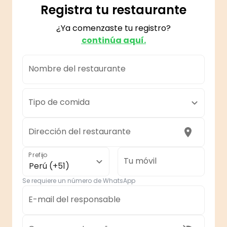
Registra tu restaurante
¿Ya comenzaste tu registro?
continúa aquí.
Nombre del restaurante
Tipo de comida
Dirección del restaurante
Prefijo
Tu móvil
Perú (+51)
Se requiere un número de WhatsApp
E-mail del responsable