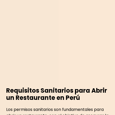
Requisitos Sanitarios para Abrir
un Restaurante en Perú
Los permisos sanitarios son fundamentales para