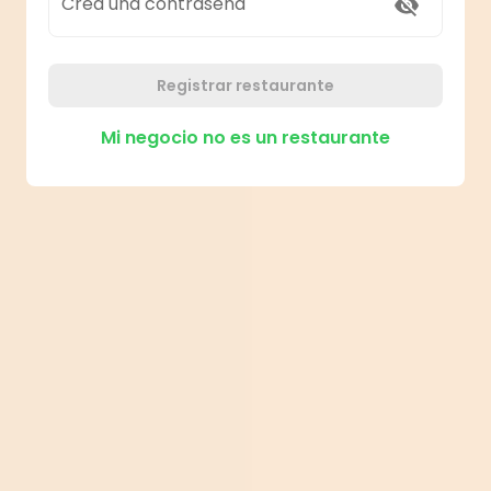
Crea una contraseña
Registrar restaurante
Mi negocio no es un restaurante