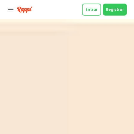
Entrar
Registrar