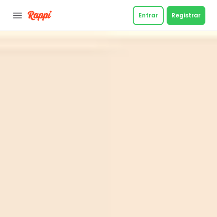
Entrar
Registrar