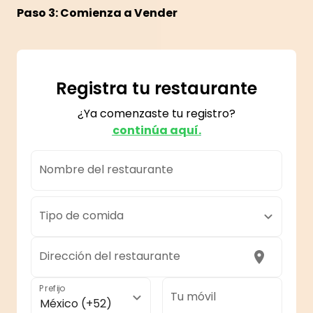
Paso 3: Comienza a Vender
Registra tu restaurante
¿Ya comenzaste tu registro?
continúa aquí.
Nombre del restaurante
Tipo de comida
Dirección del restaurante
Prefijo
Tu móvil
México (+52)