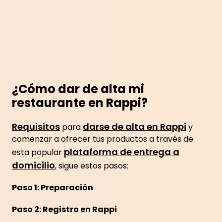
¿Cómo dar de alta mi
restaurante en Rappi?
Requisitos
darse de alta en Rappi
para
y
comenzar a ofrecer tus productos a través de
plataforma de entrega a
esta popular
domicilio
, sigue estos pasos:
Paso 1: Preparación
Paso 2: Registro en Rappi