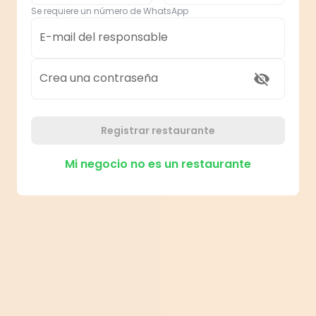
Se requiere un número de WhatsApp
E-mail del responsable
Crea una contraseña
Registrar restaurante
Mi negocio no es un restaurante