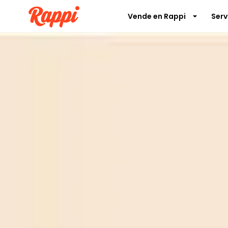
Vende en Rappi
Serv