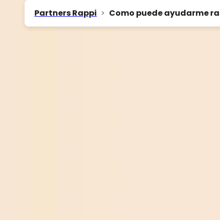
Partners Rappi
>
Como puede ayudarme rapp