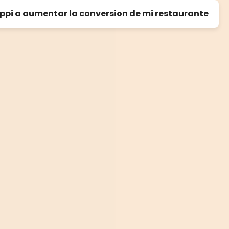
i a aumentar la conversion de mi restaurante