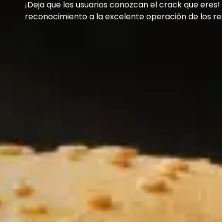
¡Deja que los usuarios conozcan el crack que eres
reconocimiento a la excelente operación de los re