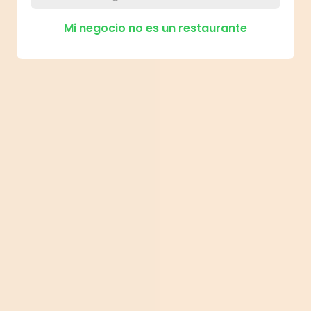
Mi negocio no es un restaurante