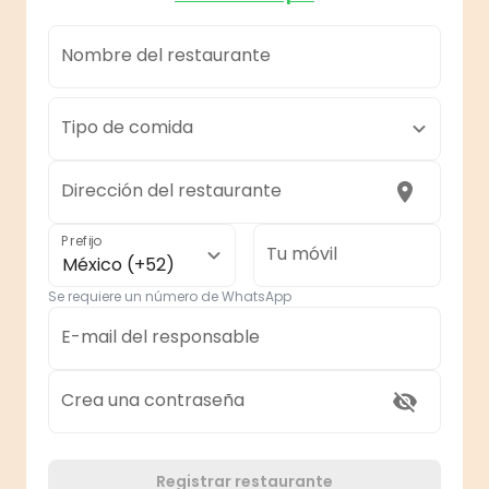
Nombre del restaurante
Tipo de comida
Dirección del restaurante
Prefijo
Tu móvil
México (+52)
Se requiere un número de WhatsApp
E-mail del responsable
Crea una contraseña
Registrar restaurante