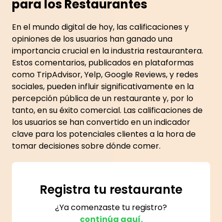
para los Restaurantes
En el mundo digital de hoy, las calificaciones y
opiniones de los usuarios han ganado una
importancia crucial en la industria restaurantera.
Estos comentarios, publicados en plataformas
como TripAdvisor, Yelp, Google Reviews, y redes
sociales, pueden influir significativamente en la
percepción pública de un restaurante y, por lo
tanto, en su éxito comercial. Las calificaciones de
los usuarios se han convertido en un indicador
clave para los potenciales clientes a la hora de
tomar decisiones sobre dónde comer.
Registra tu restaurante
¿Ya comenzaste tu registro?
continúa aquí.