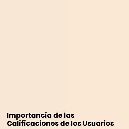
Importancia de las
Calificaciones de los Usuarios