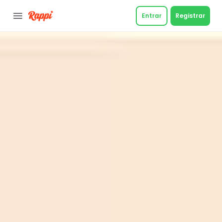
Entrar
Registrar