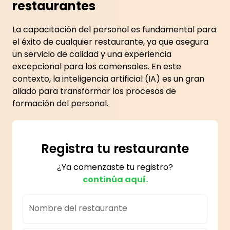
restaurantes
La capacitación del personal es fundamental para
el éxito de cualquier restaurante, ya que asegura
un servicio de calidad y una experiencia
excepcional para los comensales. En este
contexto, la inteligencia artificial (IA) es un gran
aliado para transformar los procesos de
formación del personal.
Registra tu restaurante
¿Ya comenzaste tu registro?
continúa aquí.
Nombre del restaurante