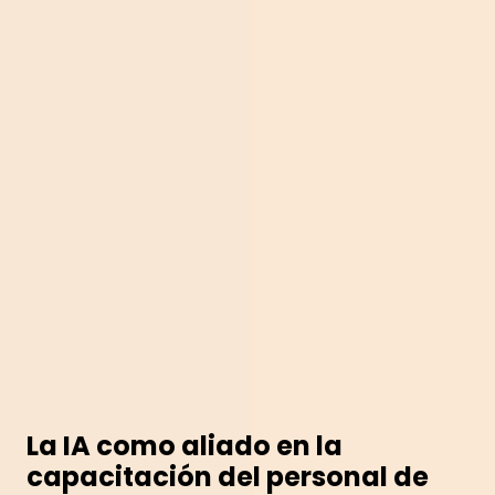
La IA como aliado en la
capacitación del personal de