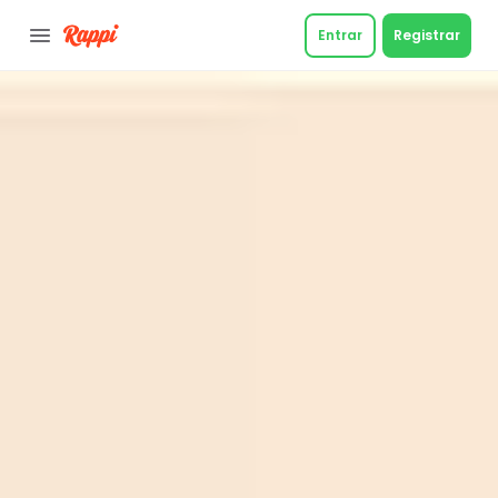
Entrar
Registrar