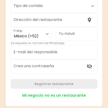
Tipo de comida
Dirección del restaurante
Prefijo
Tu móvil
México (+52)
Se requiere un número de WhatsApp
E-mail del responsable
Crea una contraseña
Registrar restaurante
Mi negocio no es un restaurante