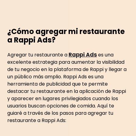
¿Cómo agregar mi restaurante
a Rappi Ads?
Rappi Ads
Agregar tu restaurante a
es una
excelente estrategia para aumentar la visibilidad
de tu negocio en la plataforma de Rappi y llegar a
un público más amplio. Rappi Ads es una
herramienta de publicidad que te permite
destacar tu restaurante en la aplicación de Rappi
y aparecer en lugares privilegiados cuando los
usuarios buscan opciones de comida. Aquí te
guiaré a través de los pasos para agregar tu
restaurante a Rappi Ads: