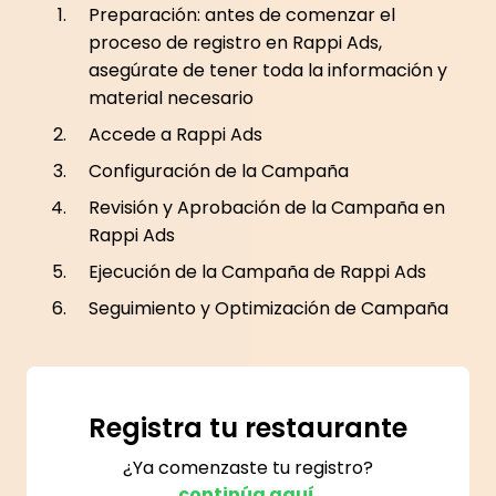
Preparación: antes de comenzar el
proceso de registro en Rappi Ads,
asegúrate de tener toda la información y
material necesario
Accede a Rappi Ads
Configuración de la Campaña
Revisión y Aprobación de la Campaña en
Rappi Ads
Ejecución de la Campaña de Rappi Ads
Seguimiento y Optimización de Campaña
Registra tu restaurante
¿Ya comenzaste tu registro?
continúa aquí.