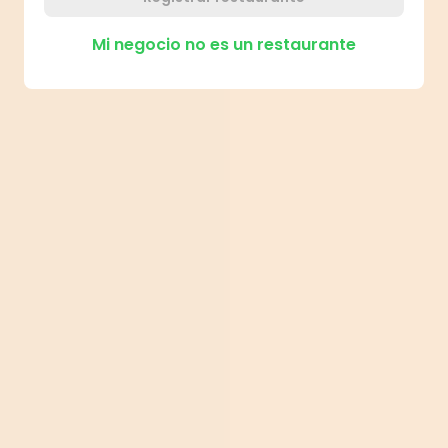
Mi negocio no es un restaurante