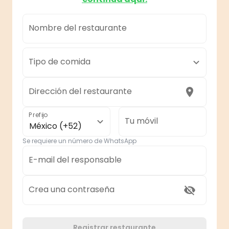
Nombre del restaurante
Tipo de comida
Dirección del restaurante
Prefijo
Tu móvil
México (+52)
Se requiere un número de WhatsApp
E-mail del responsable
Crea una contraseña
Registrar restaurante