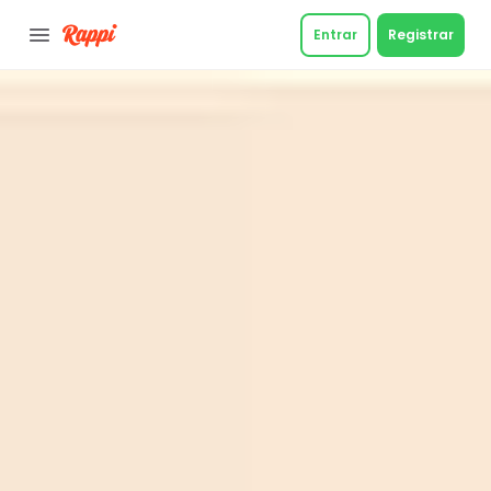
Entrar
Registrar