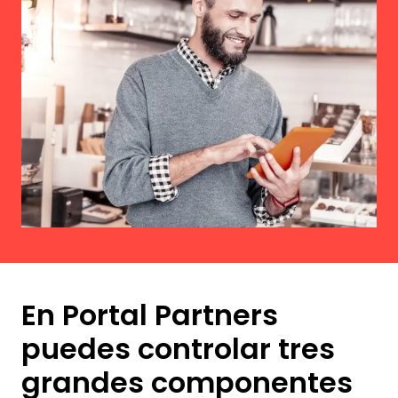
En Portal Partners
puedes controlar tres
grandes componentes