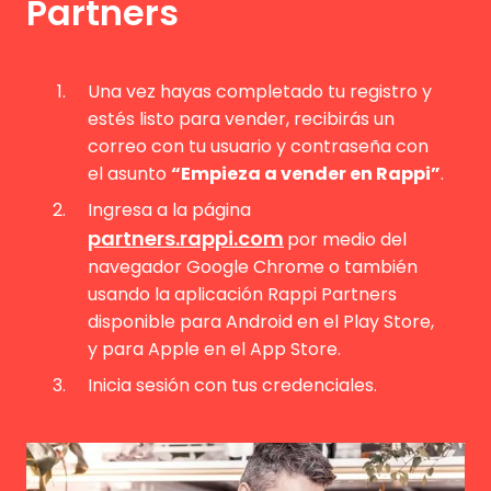
Partners
Una vez hayas completado tu registro y
estés listo para vender, recibirás un
correo con tu usuario y contraseña con
el asunto
“Empieza a vender en Rappi”
.
Ingresa a la página
partners.rappi.com
por medio del
navegador Google Chrome o también
usando la aplicación Rappi Partners
disponible para Android en el Play Store,
y para Apple en el App Store.
Inicia sesión con tus credenciales.