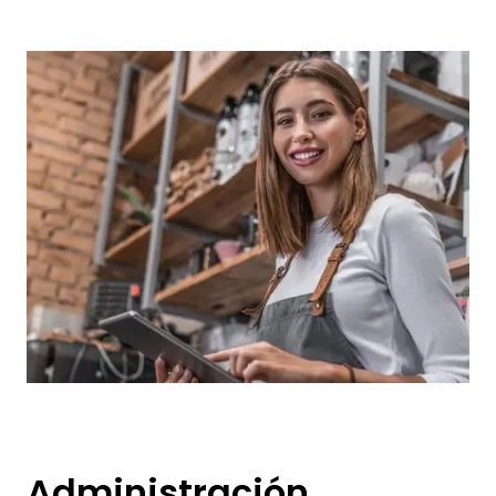
Administración