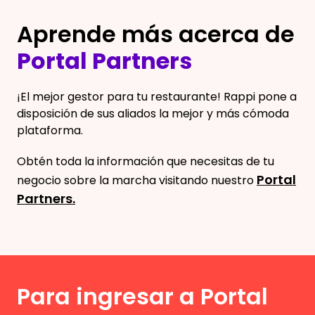
Aprende más acerca de
Portal Partners
¡El mejor gestor para tu restaurante! Rappi pone a
disposición de sus aliados la mejor y más cómoda
plataforma.
Obtén toda la información que necesitas de tu
Portal
negocio sobre la marcha visitando nuestro
Partners.
Para ingresar a Portal