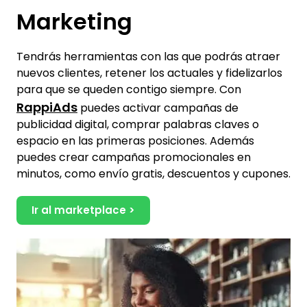
Marketing
Tendrás herramientas con las que podrás atraer
nuevos clientes, retener los actuales y fidelizarlos
para que se queden contigo siempre. Con
RappiAds
puedes activar campañas de
publicidad digital, comprar palabras claves o
espacio en las primeras posiciones. Además
puedes crear campañas promocionales en
minutos, como envío gratis, descuentos y cupones.
Ir al marketplace >