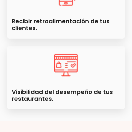
Recibir retroalimentación de tus
clientes.
Visibilidad del desempeño de tus
restaurantes.