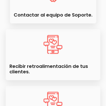
Contactar al equipo de Soporte.
Recibir retroalimentación de tus
clientes.