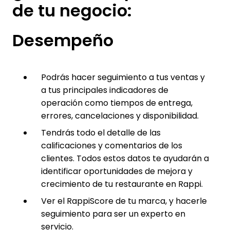
de tu negocio:
Desempeño
Podrás hacer seguimiento a tus ventas y
a tus principales indicadores de
operación como tiempos de entrega,
errores, cancelaciones y disponibilidad.
Tendrás todo el detalle de las
calificaciones y comentarios de los
clientes. Todos estos datos te ayudarán a
identificar oportunidades de mejora y
crecimiento de tu restaurante en Rappi.
Ver el RappiScore de tu marca, y hacerle
seguimiento para ser un experto en
servicio.