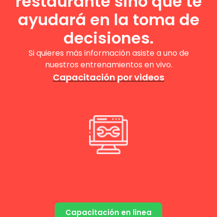
restaurante sino que te
ayudará en la toma de
decisiones.
Si quieres más información asiste a uno de
nuestros entrenamientos en vivo.
Capacitación por videos
Capacitación en linea