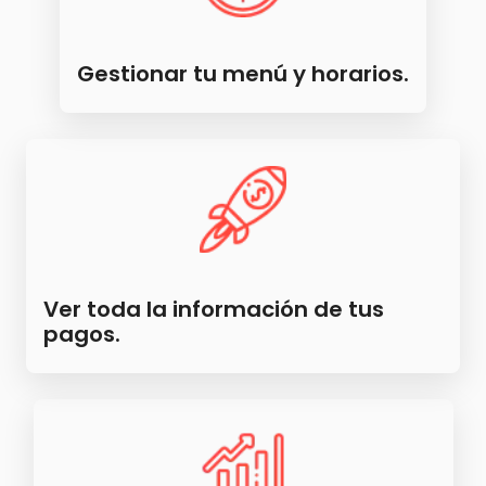
Gestionar tu menú y horarios.
Ver toda la información de tus
pagos.