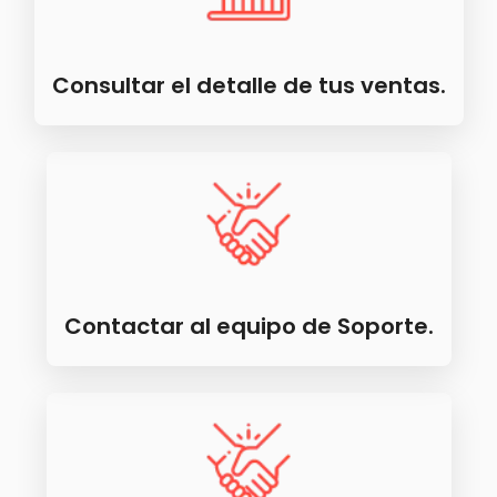
Consultar el detalle de tus ventas.
Contactar al equipo de Soporte.