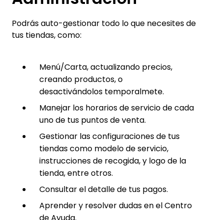
Podrás auto-gestionar todo lo que necesites de
tus tiendas, como:
Menú/Carta, actualizando precios,
creando productos, o
desactivándolos temporalmete.
Manejar los horarios de servicio de cada
uno de tus puntos de venta.
Gestionar las configuraciones de tus
tiendas como modelo de servicio,
instrucciones de recogida, y logo de la
tienda, entre otros.
Consultar el detalle de tus pagos.
Aprender y resolver dudas en el Centro
de Ayuda.