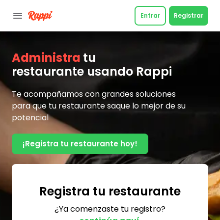
Entrar
Registrar
Administra
tu
restaurante
usando Rappi
Te acompañamos con grandes soluciones
para que tu restaurante saque lo mejor de su
potencial
¡Registra tu restaurante hoy!
Registra tu restaurante
¿Ya comenzaste tu registro?