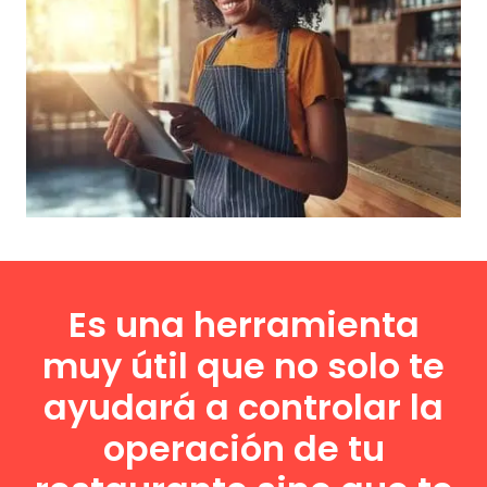
Es una herramienta
muy útil que no solo te
ayudará a controlar la
operación de tu