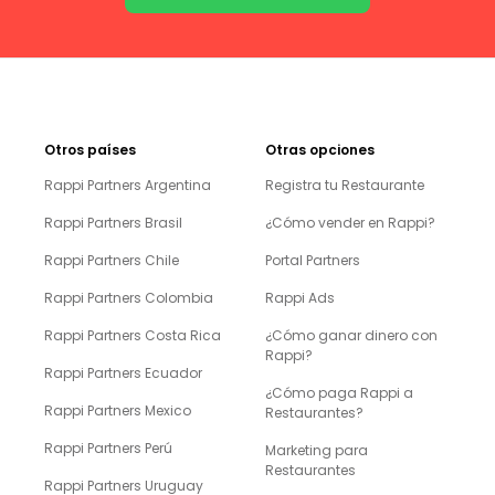
Otros países
Otras opciones
Rappi Partners Argentina
Registra tu Restaurante
Rappi Partners Brasil
¿Cómo vender en Rappi?
Rappi Partners Chile
Portal Partners
Rappi Partners Colombia
Rappi Ads
Rappi Partners Costa Rica
¿Cómo ganar dinero con
Rappi?
Rappi Partners Ecuador
¿Cómo paga Rappi a
Rappi Partners Mexico
Restaurantes?
Rappi Partners Perú
Marketing para
Restaurantes
Rappi Partners Uruguay