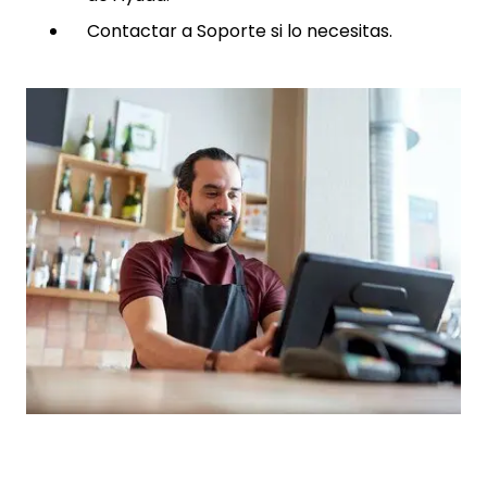
Contactar a Soporte si lo necesitas.