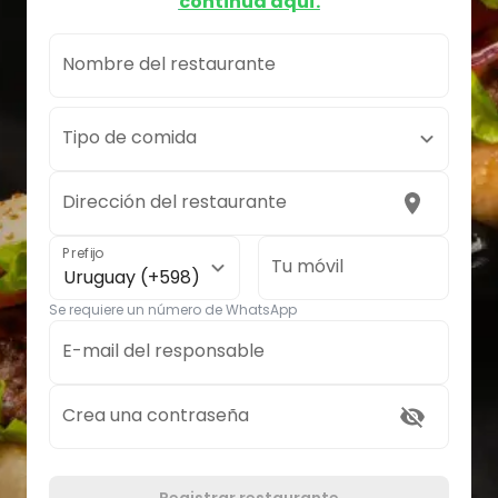
continúa aquí.
Nombre del restaurante
Tipo de comida
Dirección del restaurante
Prefijo
Tu móvil
Uruguay (+598)
Se requiere un número de WhatsApp
E-mail del responsable
Crea una contraseña