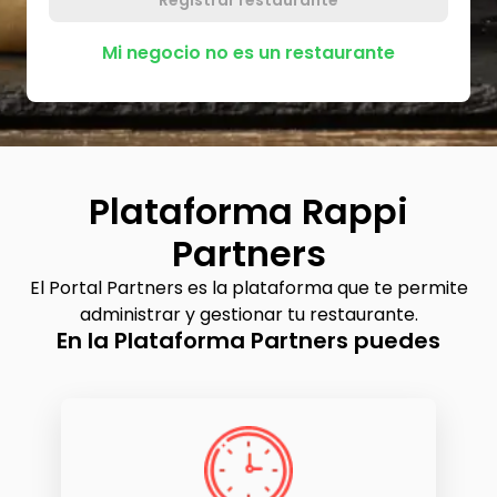
Registrar restaurante
Mi negocio no es un restaurante
Plataforma Rappi
Partners
El Portal Partners es la plataforma que te permite
administrar y gestionar tu restaurante.
En la Plataforma Partners puedes