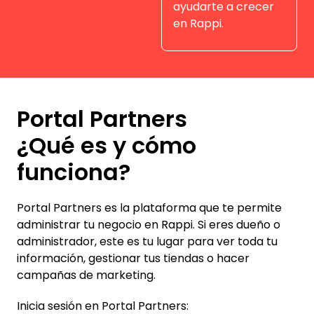
ayudarte a crecer
en Rappi.
Portal Partners
¿Qué es y cómo
funciona?
Portal Partners es la plataforma que te permite
administrar tu negocio en Rappi. Si eres dueño o
administrador, este es tu lugar para ver toda tu
información, gestionar tus tiendas o hacer
campañas de marketing.
Inicia sesión en Portal Partners: