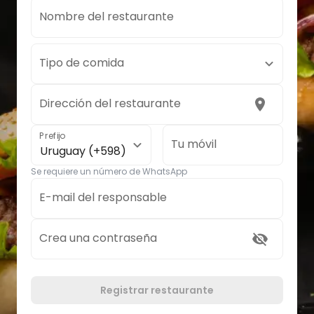
Nombre del restaurante
Tipo de comida
Dirección del restaurante
Prefijo
Tu móvil
Uruguay (+598)
Se requiere un número de WhatsApp
E-mail del responsable
Crea una contraseña
Registrar restaurante