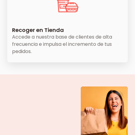
Recoger en Tienda
Accede a nuestra base de clientes de alta
frecuencia e impulsa el incremento de tus
pedidos.