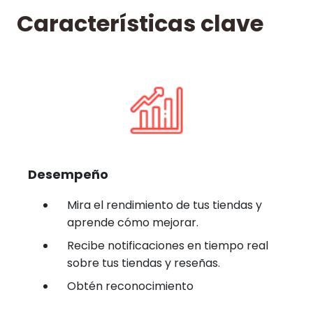
Características clave
Desempeño
Mira el rendimiento de tus tiendas y
aprende cómo mejorar.
Recibe notificaciones en tiempo real
sobre tus tiendas y reseñas.
Obtén reconocimiento