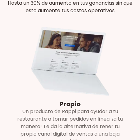
Hasta un 30% de aumento en tus ganancias sin que
esto aumente tus costos operativos
Propio
Un producto de Rappi para ayudar a tu
restaurante a tomar pedidos en línea, ¡a tu
manera! Te da la alternativa de tener tu
propio canal digital de ventas a una baja