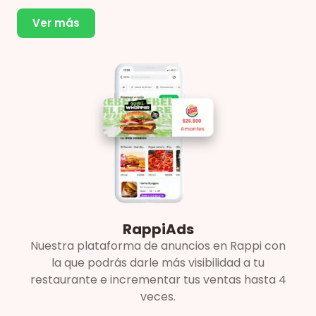
Ver más
RappiAds
Nuestra plataforma de anuncios en Rappi con
la que podrás darle más visibilidad a tu
restaurante e incrementar tus ventas hasta 4
veces.