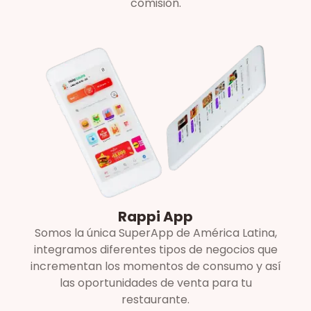
comisión.
Rappi App
Somos la única SuperApp de América Latina,
integramos diferentes tipos de negocios que
incrementan los momentos de consumo y así
las oportunidades de venta para tu
restaurante.