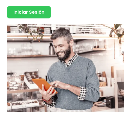
Iniciar Sesión