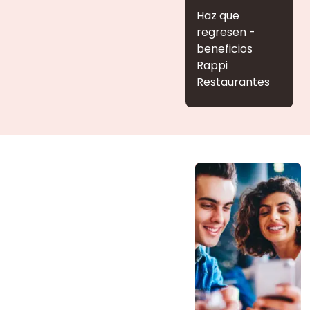
Haz que
regresen -
beneficios
Rappi
Restaurantes