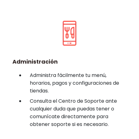
Administración
Administra fácilmente tu menú,
horarios, pagos y configuraciones de
tiendas.
Consulta el Centro de Soporte ante
cualquier duda que puedas tener o
comunícate directamente para
obtener soporte si es necesario.