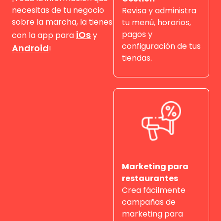
necesitas de tu negocio
Revisa y administra
sobre la marcha, la tienes
tu menú, horarios,
iOs
pagos y
con la app para
y
configuración de tus
Android
!
tiendas.
Marketing para
restaurantes
Crea fácilmente
campañas de
marketing para