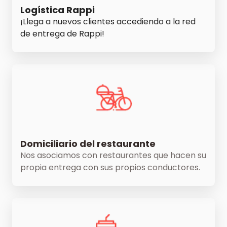
Logística Rappi
¡Llega a nuevos clientes accediendo a la red
de entrega de Rappi!
Domiciliario del restaurante
Nos asociamos con restaurantes que hacen su
propia entrega con sus propios conductores.