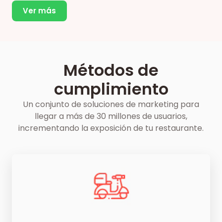
Ver más
Métodos de
cumplimiento
Un conjunto de soluciones de marketing para
llegar a más de 30 millones de usuarios,
incrementando la exposición de tu restaurante.