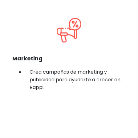
Marketing
Crea campañas de marketing y
publicidad para ayudarte a crecer en
Rappi.