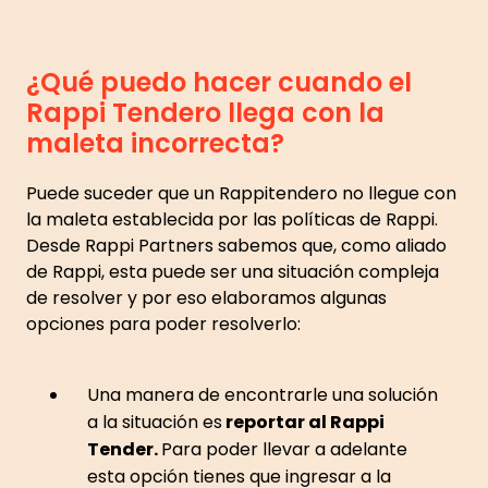
¿Qué puedo hacer cuando el
Rappi Tendero llega con la
maleta incorrecta?
Puede suceder que un Rappitendero no llegue con
la maleta establecida por las políticas de Rappi.
Desde Rappi Partners sabemos que, como aliado
de Rappi, esta puede ser una situación compleja
de resolver y por eso elaboramos algunas
opciones para poder resolverlo:
Una manera de encontrarle una solución
a la situación es
reportar al Rappi
Tender.
Para poder llevar a adelante
esta opción tienes que ingresar a la