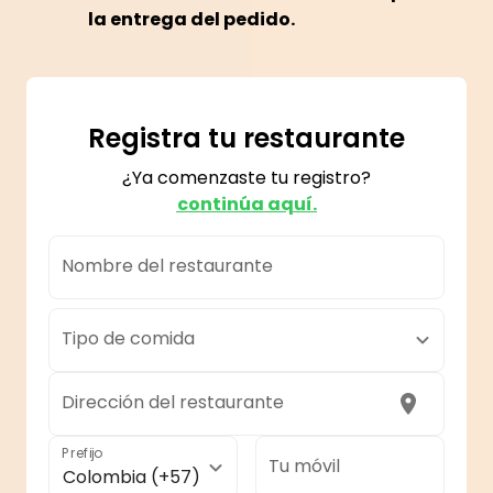
la entrega del pedido.
Registra tu restaurante
¿Ya comenzaste tu registro?
continúa aquí.
Nombre del restaurante
Tipo de comida
Dirección del restaurante
Prefijo
Tu móvil
Colombia (+57)