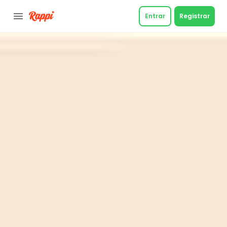
Entrar
Registrar