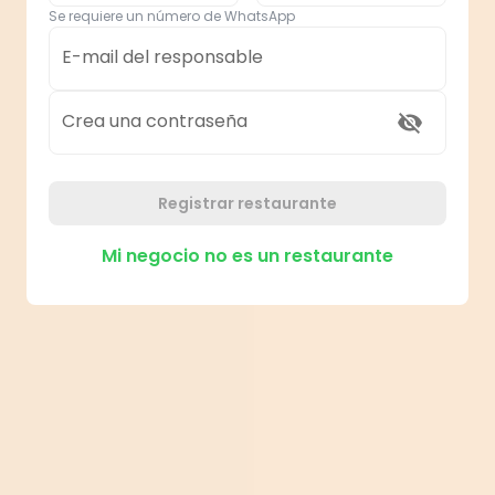
Se requiere un número de WhatsApp
E-mail del responsable
Crea una contraseña
Registrar restaurante
Mi negocio no es un restaurante