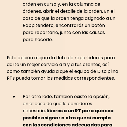
orden en curso y, en la columna de
órdenes, abrir el detalle de la orden. En el
caso de que la orden tenga asignado a un
Rappitendero, encontrarás un botón
para reportarlo, junto con las causas
para hacerlo.
Esta opción mejora la flota de repartidores para
darte un mejor servicio a ti y a tus clientes, así
como también ayuda a que el equipo de Disciplina
RTs pueda tomar las medidas correspondientes.
Por otro lado, también existe la opción,
en el caso de que lo consideres
necesario,
liberes a un RT para que sea
posible asignar a otro que sí cumpla
con las condiciones adecuadas para