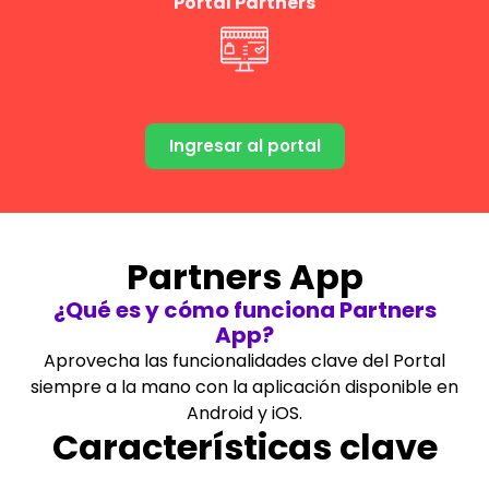
Portal Partners
Ingresar al portal
Partners App
¿Qué es y cómo funciona Partners
App?
Aprovecha las funcionalidades clave del Portal
siempre a la mano con la aplicación disponible en
Android y iOS.
Características clave