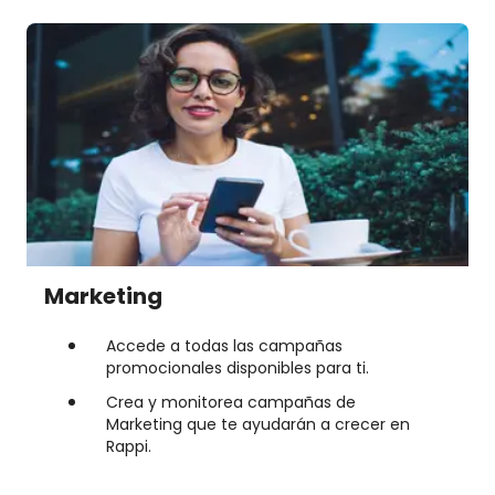
Marketing
Accede a todas las campañas
promocionales disponibles para ti.
Crea y monitorea campañas de
Marketing que te ayudarán a crecer en
Rappi.