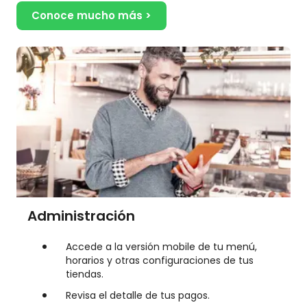
Conoce mucho más >
Administración
Accede a la versión mobile de tu menú,
horarios y otras configuraciones de tus
tiendas.
Revisa el detalle de tus pagos.