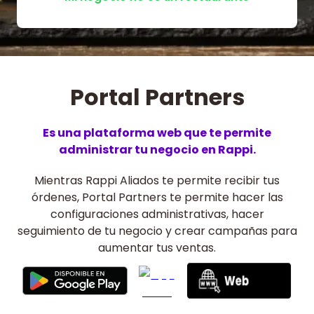
Portal Partners
Es una plataforma web que te permite
administrar tu negocio en Rappi.
Mientras Rappi Aliados te permite recibir tus
órdenes, Portal Partners te permite hacer las
configuraciones administrativas, hacer
seguimiento de tu negocio y crear campañas para
aumentar tus ventas.