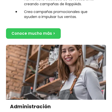
creando campañas de RappiAds.
Crea campañas promocionales que
ayuden a impulsar tus ventas.
Conoce mucho más >
Administración