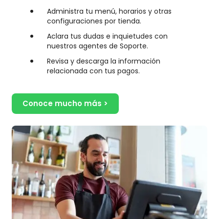
Administra tu menú, horarios y otras
configuraciones por tienda.
Aclara tus dudas e inquietudes con
nuestros agentes de Soporte.
Revisa y descarga la información
relacionada con tus pagos.
Conoce mucho más >