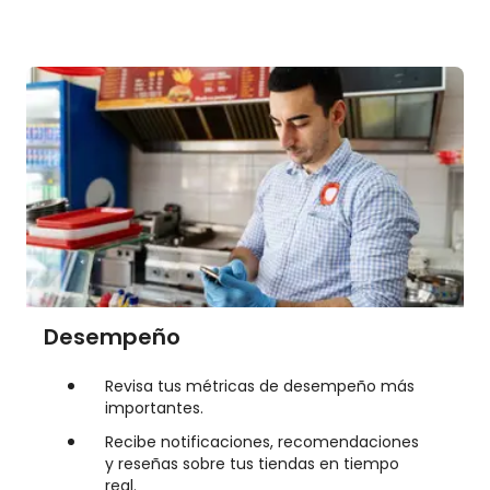
Desempeño
Revisa tus métricas de desempeño más
importantes.
Recibe notificaciones, recomendaciones
y reseñas sobre tus tiendas en tiempo
real.