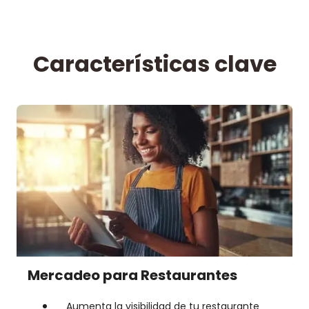
Características clave
Mercadeo para Restaurantes
Aumenta la visibilidad de tu restaurante