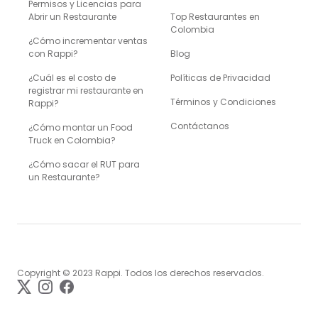
Permisos y Licencias para
Abrir un Restaurante
Top Restaurantes en
Colombia
¿Cómo incrementar ventas
con Rappi?
Blog
¿Cuál es el costo de
Políticas de Privacidad
registrar mi restaurante en
Términos y Condiciones
Rappi?
Contáctanos
¿Cómo montar un Food
Truck en Colombia?
¿Cómo sacar el RUT para
un Restaurante?
Copyright © 2023 Rappi. Todos los derechos reservados.