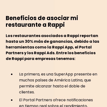
Beneficios de asociar mi
restaurante a Rappi
Los restaurantes asociados a Rappi reportan
hasta un 30% más de ganancias, debido a las
herramientas como la Rappi App, el Portal
Partners y los Rappi Ads. Entre los beneficios
de Rappi para empresas tenemos:
La primera, es una SuperApp presente en
muchos países de América Latina, que
permite alcanzar hasta el doble de
clientes.
El Portal Partners ofrece notificaciones
en tiempo real sobre el rendimiento,