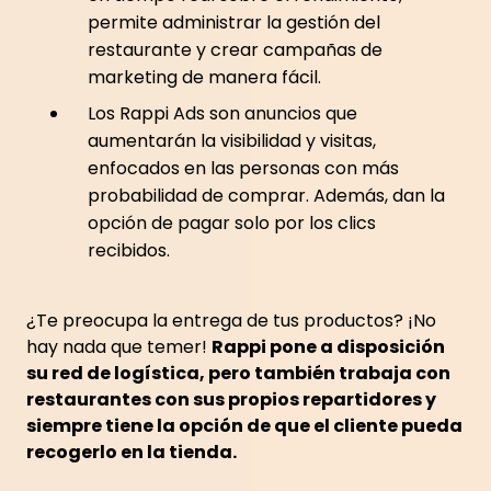
permite administrar la gestión del
restaurante y crear campañas de
marketing de manera fácil.
Los Rappi Ads son anuncios que
aumentarán la visibilidad y visitas,
enfocados en las personas con más
probabilidad de comprar. Además, dan la
opción de pagar solo por los clics
recibidos.
¿Te preocupa la entrega de tus productos? ¡No
hay nada que temer!
Rappi pone a disposición
su red de logística, pero también trabaja con
restaurantes con sus propios repartidores y
siempre tiene la opción de que el cliente pueda
recogerlo en la tienda.