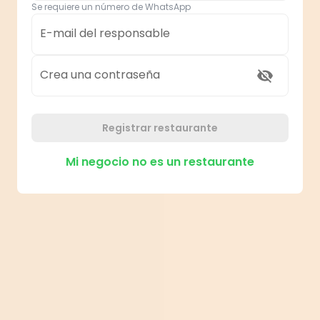
Se requiere un número de WhatsApp
E-mail del responsable
Crea una contraseña
Registrar restaurante
Mi negocio no es un restaurante