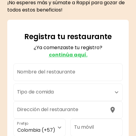
¡No esperes más y súmate a Rappi para gozar de
todos estos beneficios!
Registra tu restaurante
¿Ya comenzaste tu registro?
continúa aquí.
Nombre del restaurante
Tipo de comida
Dirección del restaurante
Prefijo
Tu móvil
Colombia (+57)