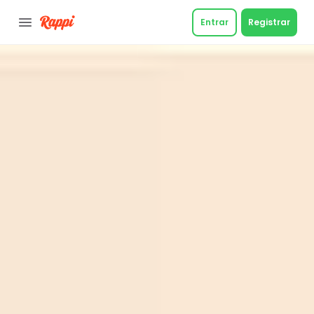
Entrar
Registrar