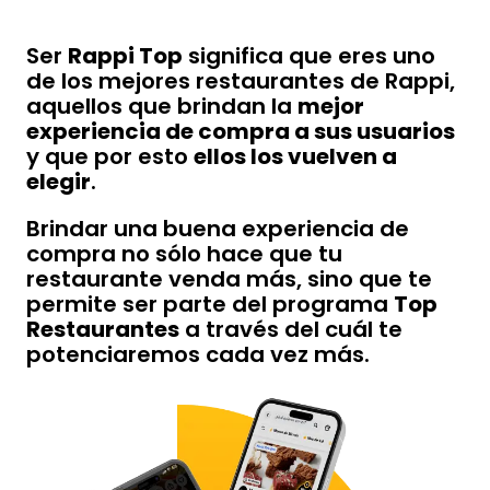
Ser
Rappi Top
significa que eres uno
de los mejores restaurantes de Rappi,
aquellos que brindan la
mejor
experiencia de compra a sus usuarios
y que por esto
ellos los vuelven a
elegir
.
Brindar una buena experiencia de
compra no sólo hace que tu
restaurante venda más, sino que te
permite ser parte del programa
Top
Restaurantes
a través del cuál te
potenciaremos cada vez más.