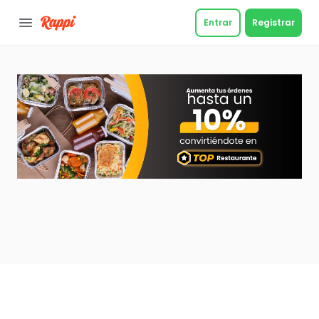
Entrar
Registrar