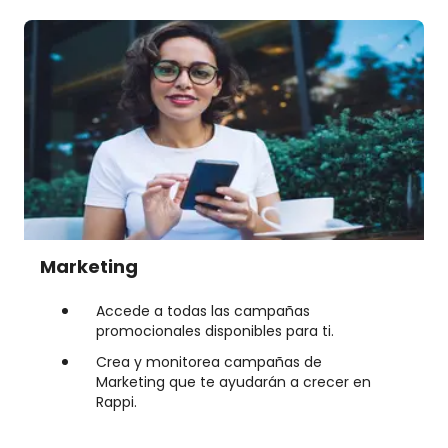
Marketing
Accede a todas las campañas
promocionales disponibles para ti.
Crea y monitorea campañas de
Marketing que te ayudarán a crecer en
Rappi.