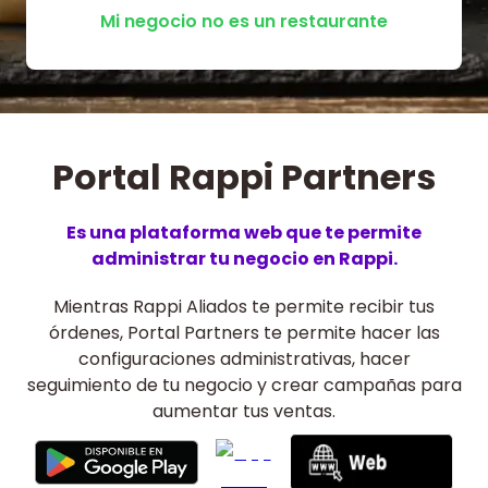
Mi negocio no es un restaurante
Portal Rappi Partners
Es una plataforma web que te permite
administrar tu negocio en Rappi.
Mientras Rappi Aliados te permite recibir tus
órdenes, Portal Partners te permite hacer las
configuraciones administrativas, hacer
seguimiento de tu negocio y crear campañas para
aumentar tus ventas.