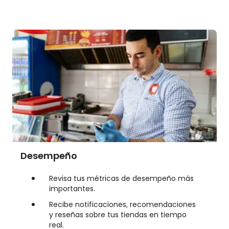
Desempeño
Revisa tus métricas de desempeño más
importantes.
Recibe notificaciones, recomendaciones
y reseñas sobre tus tiendas en tiempo
real.