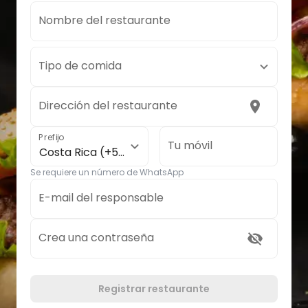
Nombre del restaurante
Tipo de comida
Dirección del restaurante
Prefijo
Tu móvil
Costa Rica (+506)
Se requiere un número de WhatsApp
E-mail del responsable
Crea una contraseña
Registrar restaurante