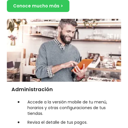
Conoce mucho más >
Administración
Accede a la versión mobile de tu menú,
horarios y otras configuraciones de tus
tiendas.
Revisa el detalle de tus pagos.