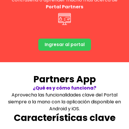
Portal Partners
Ingresar al portal
Partners App
¿Qué es y cómo funciona?
Aprovecha las funcionalidades clave del Portal
siempre a la mano con la aplicación disponible en
Android y iOS.
Características clave