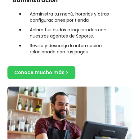
Administración
Administra tu menú, horarios y otras
configuraciones por tienda.
Aclara tus dudas e inquietudes con
nuestros agentes de Soporte.
Revisa y descarga la información
relacionada con tus pagos.
Conoce mucho más >