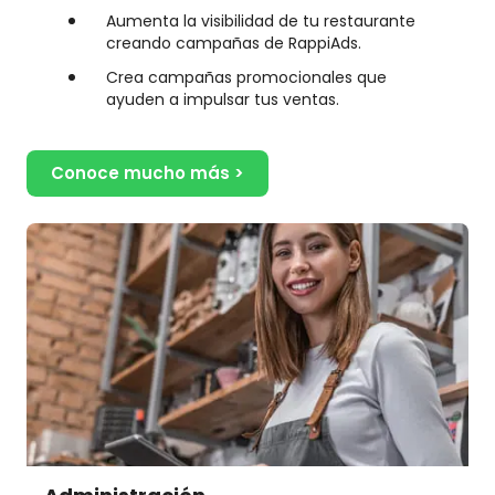
Aumenta la visibilidad de tu restaurante
creando campañas de RappiAds.
Crea campañas promocionales que
ayuden a impulsar tus ventas.
Conoce mucho más >