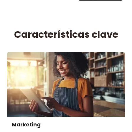
Características clave
Marketing