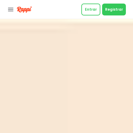
Entrar
Registrar