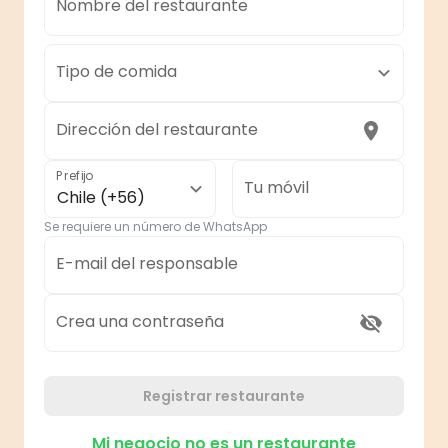
Nombre del restaurante
Tipo de comida
Dirección del restaurante
Prefijo
Tu móvil
Chile (+56)
Se requiere un número de WhatsApp
E-mail del responsable
Crea una contraseña
Registrar restaurante
Mi negocio no es un restaurante