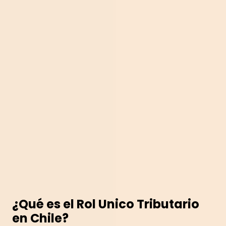
¿Qué es el Rol Unico Tributario
en Chile?