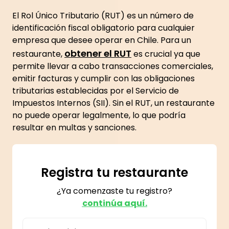
El Rol Único Tributario (RUT) es un número de
identificación fiscal obligatorio para cualquier
empresa que desee operar en Chile. Para un
obtener el RUT
restaurante,
es crucial ya que
permite llevar a cabo transacciones comerciales,
emitir facturas y cumplir con las obligaciones
tributarias establecidas por el Servicio de
Impuestos Internos (SII). Sin el RUT, un restaurante
no puede operar legalmente, lo que podría
resultar en multas y sanciones.
Registra tu restaurante
¿Ya comenzaste tu registro?
continúa aquí.