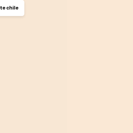
te chile