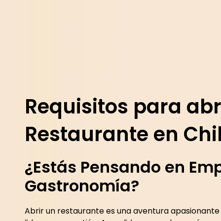
Requisitos para abr
Restaurante en Chi
¿Estás Pensando en Em
Gastronomía?
Abrir un restaurante es una aventura apasionante