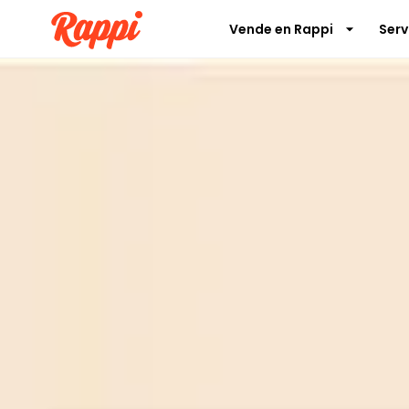
Vende en Rappi
Serv