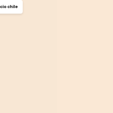
cio chile