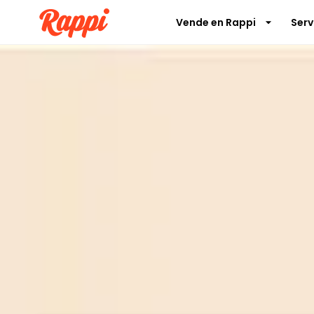
Vende en Rappi
Serv