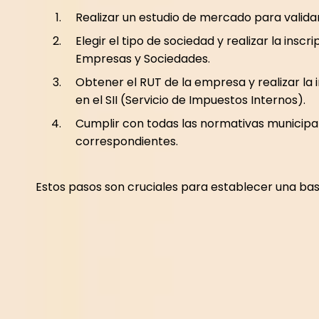
Realizar un estudio de mercado para validar
Elegir el tipo de sociedad y realizar la inscr
Empresas y Sociedades.
Obtener el RUT de la empresa y realizar la i
en el SII (Servicio de Impuestos Internos).
Cumplir con todas las normativas municipal
correspondientes.
Estos pasos son cruciales para establecer una bas