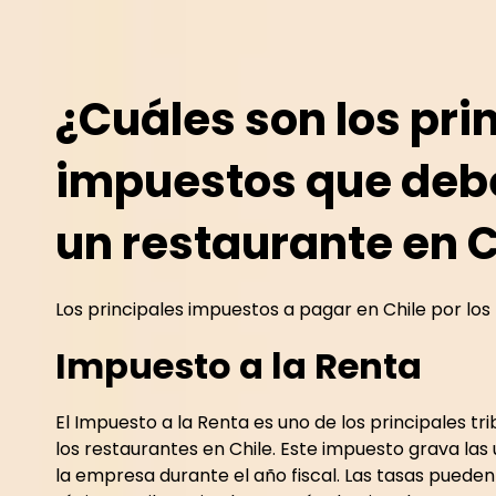
¿Cuáles son los pri
impuestos que deb
un restaurante en C
Los principales impuestos a pagar en Chile por los
Impuesto a la Renta
El Impuesto a la Renta es uno de los principales t
los restaurantes en Chile. Este impuesto grava las
la empresa durante el año fiscal. Las tasas puede