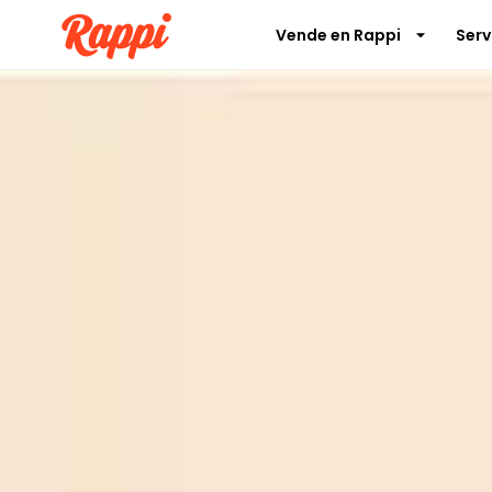
Vende en Rappi
Serv