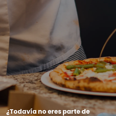
¿Todavía no eres parte de