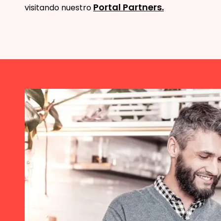
Portal Partners.
visitando nuestro