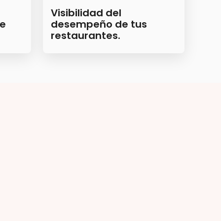
Visibilidad del
de
desempeño de tus
restaurantes.