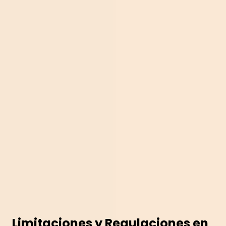
Limitaciones y Regulaciones en