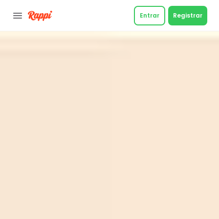
Entrar
Registrar