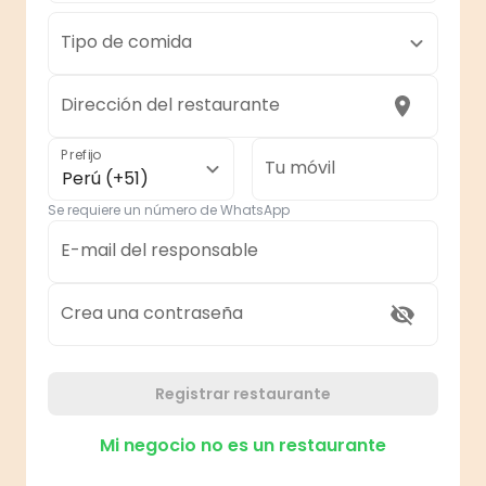
Tipo de comida
Dirección del restaurante
Prefijo
Tu móvil
Perú (+51)
Se requiere un número de WhatsApp
E-mail del responsable
Crea una contraseña
Registrar restaurante
Mi negocio no es un restaurante