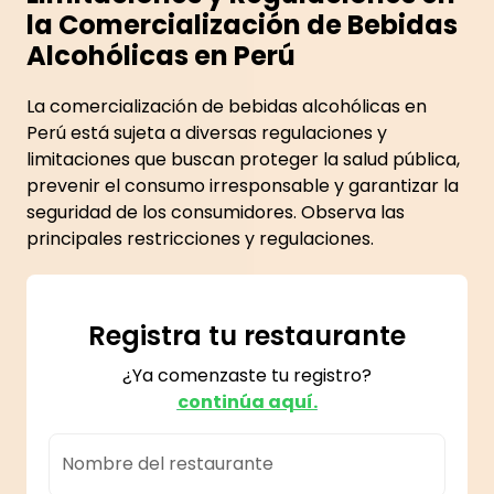
la Comercialización de Bebidas
Alcohólicas en Perú
La comercialización de bebidas alcohólicas en
Perú está sujeta a diversas regulaciones y
limitaciones que buscan proteger la salud pública,
prevenir el consumo irresponsable y garantizar la
seguridad de los consumidores. Observa las
principales restricciones y regulaciones.
Registra tu restaurante
¿Ya comenzaste tu registro?
continúa aquí.
Nombre del restaurante