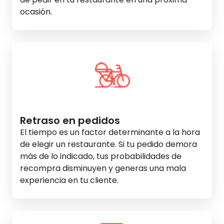
ocasión.
Retraso en pedidos
El tiempo es un factor determinante a la hora
de elegir un restaurante. Si tu pedido demora
más de lo indicado, tus probabilidades de
recompra disminuyen y generas una mala
experiencia en tu cliente.