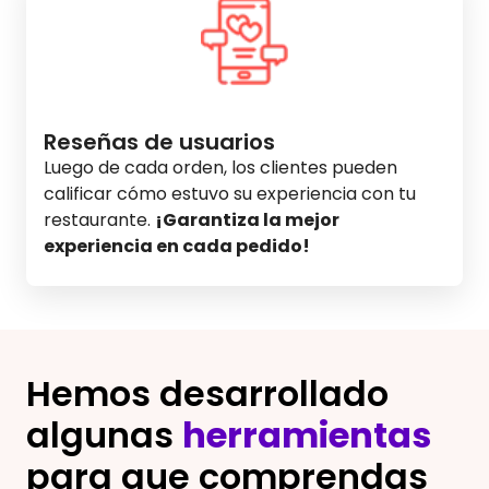
Reseñas de usuarios
Luego de cada orden, los clientes pueden
calificar cómo estuvo su experiencia con tu
restaurante.
¡Garantiza la mejor
experiencia en cada pedido!
Hemos desarrollado
algunas
herramientas
para que comprendas