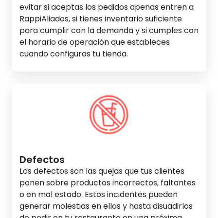
evitar si aceptas los pedidos apenas entren a
RappiAliados, si tienes inventario suficiente
para cumplir con la demanda y si cumples con
el horario de operación que estableces
cuando configuras tu tienda.
Defectos
Los defectos son las quejas que tus clientes
ponen sobre productos incorrectos, faltantes
o en mal estado. Estos incidentes pueden
generar molestias en ellos y hasta disuadirlos
de pedir en tu restaurante en una próxima