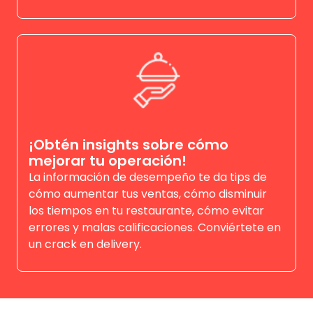
¡Obtén insights sobre cómo
mejorar tu operación!
La información de desempeño te da tips de
cómo aumentar tus ventas, cómo disminuir
los tiempos en tu restaurante, cómo evitar
errores y malas calificaciones. Conviértete en
un crack en delivery.