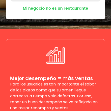
Mi negocio no es un restaurante
Mejor desempeño = más ventas
Para los usuarios es tan importante el sabor
de los platos como que su orden llegue
correcta, a tiempo y sin defectos. Por eso,
tener un buen desempeño se ve reflejado en
una mejor recompra y ventas.