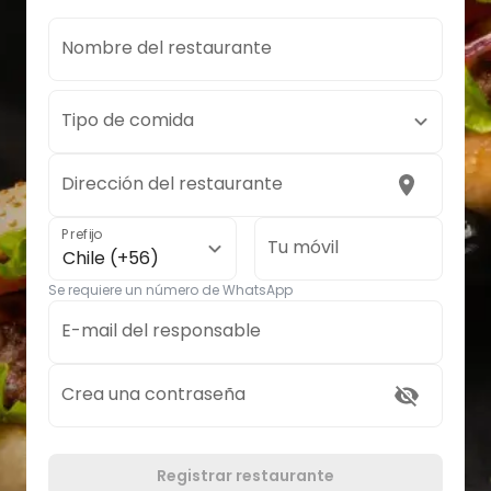
Nombre del restaurante
Tipo de comida
Dirección del restaurante
Prefijo
Tu móvil
Chile (+56)
Se requiere un número de WhatsApp
E-mail del responsable
Crea una contraseña
Registrar restaurante