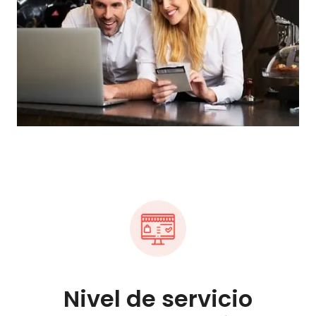
Nivel de servicio