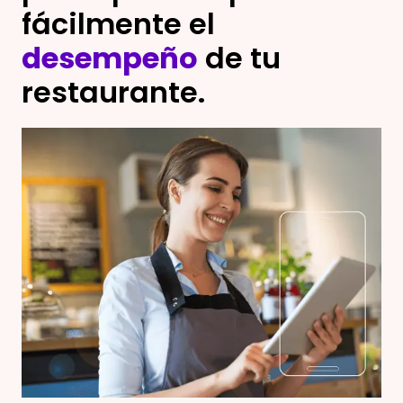
fácilmente el
desempeño
de tu
restaurante.