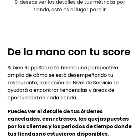
Si deseas ver los detalles de tus métricas por
tienda, este es el lugar para ir.
De la mano con tu score
Si bien RappiScore te brinda una perspectiva
amplia de cómo se está desempeñando tu
restaurante, la sección de Nivel de Servicio te
ayudará a encontrar tendencias y áreas de
oportunidad en cada tienda.
Puedes ver el detalle de tus órdenes
canceladas, con retrasos, las quejas puestas
por los clientes y los periodos de tiempo donde
tus tiendas no estuvieron disponibles.