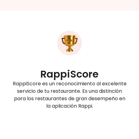
RappiScore
RappiScore es un reconocimiento al excelente
servicio de tu restaurante. Es una distinción
para los restaurantes de gran desempeño en
la aplicación Rappi.