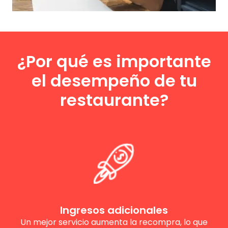
¿Por qué es importante
el desempeño de tu
restaurante?
Ingresos adicionales
Un mejor servicio aumenta la recompra, lo que