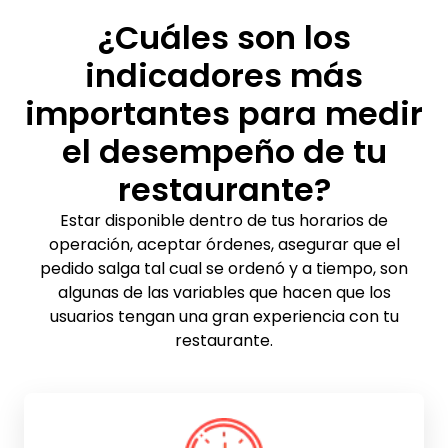
¿Cuáles son los
indicadores más
importantes para medir
el desempeño de tu
restaurante?
Estar disponible dentro de tus horarios de
operación, aceptar órdenes, asegurar que el
pedido salga tal cual se ordenó y a tiempo, son
algunas de las variables que hacen que los
usuarios tengan una gran experiencia con tu
restaurante.