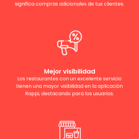
significa compras adicionales de tus clientes.
Mejor visibilidad
Los restaurantes con un excelente servicio
tienen una mayor visibilidad en la aplicación
Rappi, destacando para los usuarios.