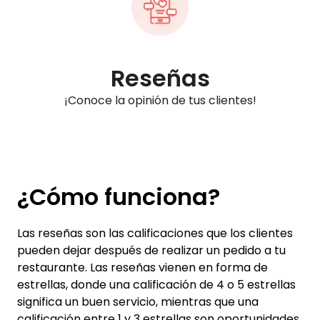
Reseñas
¡Conoce la opinión de tus clientes!
¿Cómo funciona?
Las reseñas son las calificaciones que los clientes
pueden dejar después de realizar un pedido a tu
restaurante. Las reseñas vienen en forma de
estrellas, donde una calificación de 4 o 5 estrellas
significa un buen servicio, mientras que una
calificación entre 1 y 3 estrellas son oportunidades