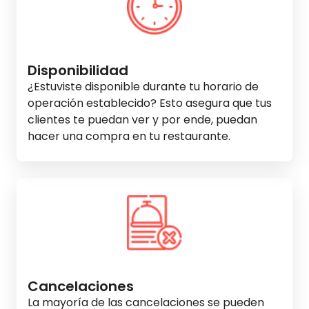
Disponibilidad
¿Estuviste disponible durante tu horario de
operación establecido? Esto asegura que tus
clientes te puedan ver y por ende, puedan
hacer una compra en tu restaurante.
Cancelaciones
La mayoría de las cancelaciones se pueden