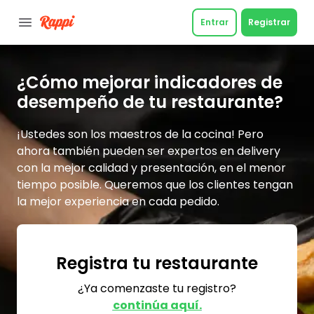
Entrar
Registrar
¿Cómo mejorar indicadores de
desempeño
de tu restaurante
?
¡Ustedes son los maestros de la cocina! Pero
ahora también pueden ser expertos en delivery
con la mejor calidad y presentación, en el menor
tiempo posible. Queremos que los clientes tengan
la mejor experiencia en cada pedido.
Registra tu restaurante
¿Ya comenzaste tu registro?
continúa aquí.