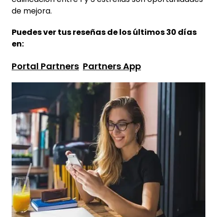
de mejora.
Puedes ver tus reseñas de los últimos 30 días
en:
Portal Partners
Partners App