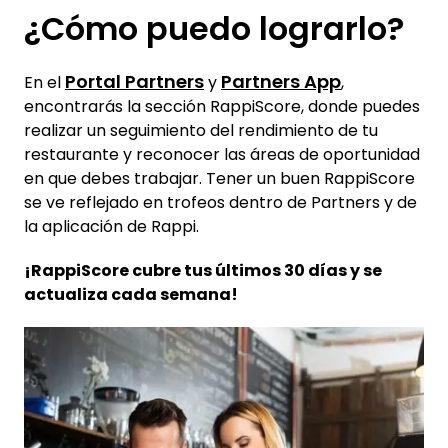
¿Cómo puedo lograrlo?
Portal Partners
Partners App
En el
y
,
encontrarás la sección RappiScore, donde puedes
realizar un seguimiento del rendimiento de tu
restaurante y reconocer las áreas de oportunidad
en que debes trabajar. Tener un buen RappiScore
se ve reflejado en trofeos dentro de Partners y de
la aplicación de Rappi.
¡RappiScore cubre tus últimos 30 días y se
actualiza cada semana!