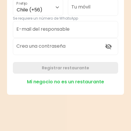
Prefijo
Tu móvil
Chile (+56)
Se requiere un número de WhatsApp
E-mail del responsable
Crea una contraseña
Registrar restaurante
Mi negocio no es un restaurante