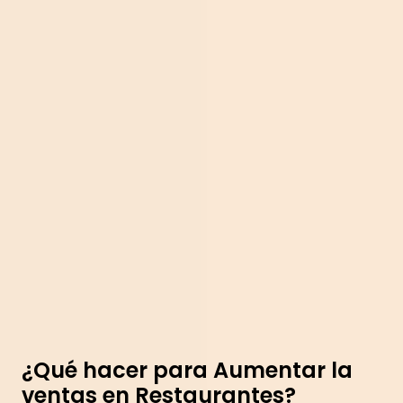
¿Qué hacer para Aumentar la
ventas en Restaurantes?