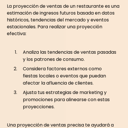
La proyección de ventas de un restaurante es una
estimación de ingresos futuros basada en datos
históricos, tendencias del mercado y eventos
estacionales. Para realizar una proyección
efectiva:
Analiza las tendencias de ventas pasadas
y los patrones de consumo.
Considera factores externos como
fiestas locales o eventos que puedan
afectar la afluencia de clientes.
Ajusta tus estrategias de marketing y
promociones para alinearse con estas
proyecciones.
Una proyección de ventas precisa te ayudará a