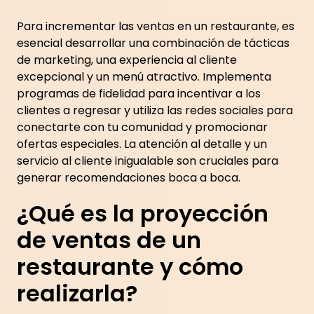
Para incrementar las ventas en un restaurante, es
esencial desarrollar una combinación de tácticas
de marketing, una experiencia al cliente
excepcional y un menú atractivo. Implementa
programas de fidelidad para incentivar a los
clientes a regresar y utiliza las redes sociales para
conectarte con tu comunidad y promocionar
ofertas especiales. La atención al detalle y un
servicio al cliente inigualable son cruciales para
generar recomendaciones boca a boca.
¿Qué es la proyección
de ventas de un
restaurante y cómo
realizarla?