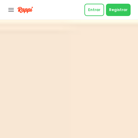
Entrar
Registrar