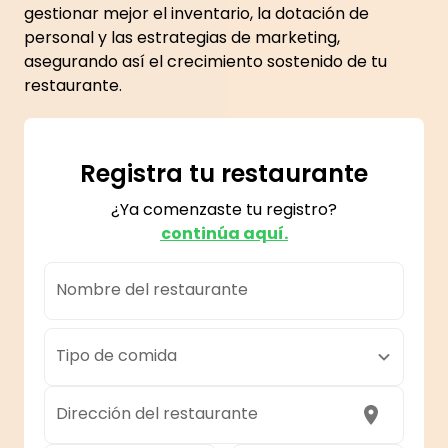
gestionar mejor el inventario, la dotación de
personal y las estrategias de marketing,
asegurando así el crecimiento sostenido de tu
restaurante.
Registra tu restaurante
¿Ya comenzaste tu registro?
continúa aquí.
Nombre del restaurante
Tipo de comida
Dirección del restaurante