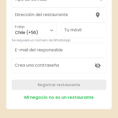
Dirección del restaurante
Prefijo
Tu móvil
Chile (+56)
Se requiere un número de WhatsApp
E-mail del responsable
Crea una contraseña
Registrar restaurante
Mi negocio no es un restaurante