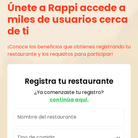
Únete a Rappi accede a
miles de usuarios cerca
de ti
¡Conoce los beneficios que obtienes registrando tu
restaurante y los requisitos para participar!
Registra tu restaurante
¿Ya comenzaste tu registro?
continúa aquí.
Nombre del restaurante
Tipo de comida