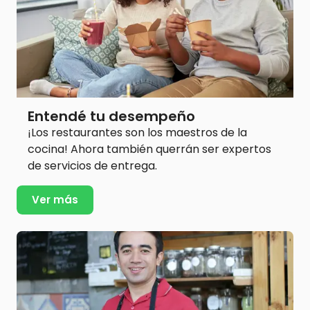
Entendé tu desempeño
¡Los restaurantes son los maestros de la
cocina! Ahora también querrán ser expertos
de servicios de entrega.
Ver más