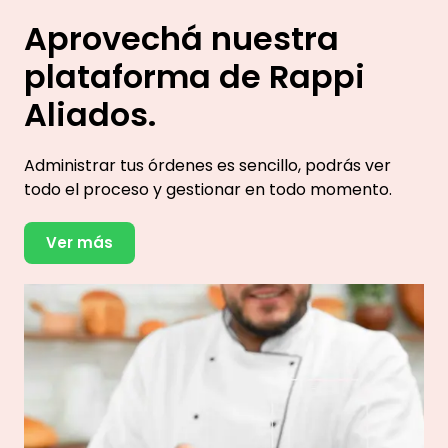
Aprovechá nuestra
plataforma de Rappi
Aliados.
Administrar tus órdenes es sencillo, podrás ver
todo el proceso y gestionar en todo momento.
Ver más