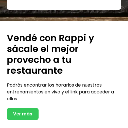
Vendé con Rappi y
sácale el mejor
provecho a tu
restaurante
Podrás encontrar los horarios de nuestros
entrenamientos en vivo y el link para acceder a
ellos
Ver más