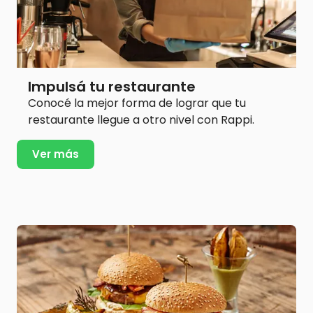
Impulsá tu restaurante
Conocé la mejor forma de lograr que tu
restaurante llegue a otro nivel con Rappi.
Ver más