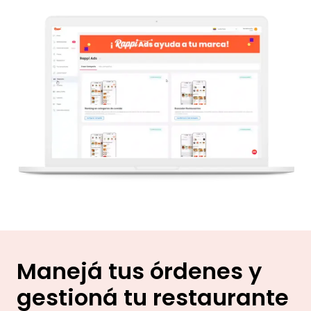
Manejá tus órdenes y
gestioná tu restaurante