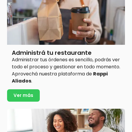
Administrá tu restaurante
Administrar tus órdenes es sencillo, podrás ver
todo el proceso y gestionar en todo momento.
Aprovechá nuestra plataforma de
Rappi
Aliados
.
Ver más