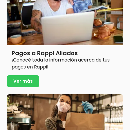
Pagos a Rappi Aliados
¡Conocé toda la información acerca de tus
pagos en Rappi!
Ver más