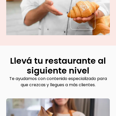
Llevá tu restaurante al
siguiente nivel
Te ayudamos con contenido especializado para
que crezcas y llegues a más clientes.