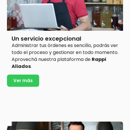
Un servicio excepcional
Administrar tus órdenes es sencillo, podrás ver
todo el proceso y gestionar en todo momento.
Aprovechá nuestra plataforma de
Rappi
Aliados
.
Ver más