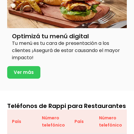
Optimizá tu menú digital
Tu menú es tu cara de presentación a los
clientes ¡Asegurá de estar causando el mayor
impacto!
Ver más
Teléfonos de Rappi para Restaurantes
Número
Número
País
País
telefónico
telefónico