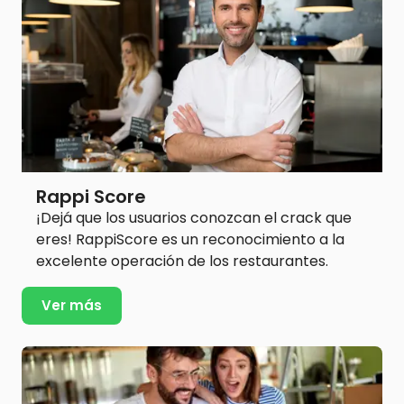
Rappi Score
¡Dejá que los usuarios conozcan el crack que
eres! RappiScore es un reconocimiento a la
excelente operación de los restaurantes.
Ver más