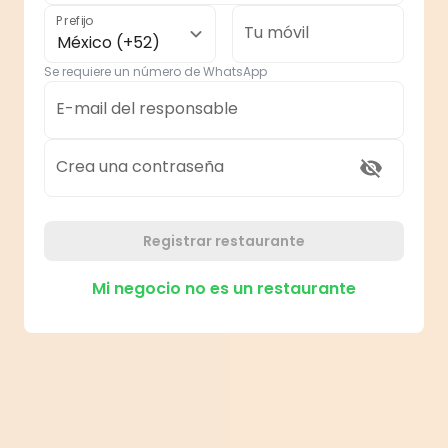
Prefijo
Tu móvil
México (+52)
Se requiere un número de WhatsApp
E-mail del responsable
Crea una contraseña
Registrar restaurante
Mi negocio no es un restaurante