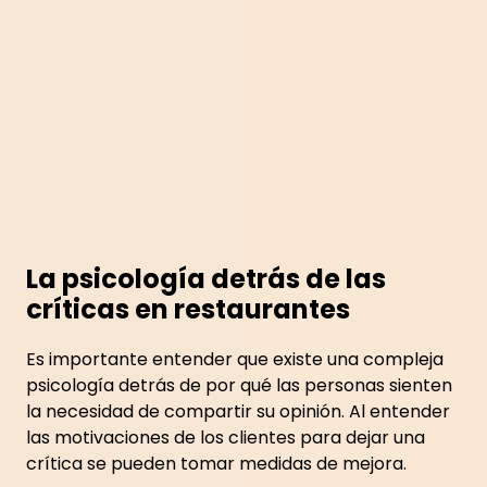
La psicología detrás de las
críticas en restaurantes
Es importante entender que existe una compleja
psicología detrás de por qué las personas sienten
la necesidad de compartir su opinión. Al entender
las motivaciones de los clientes para dejar una
crítica se pueden tomar medidas de mejora.