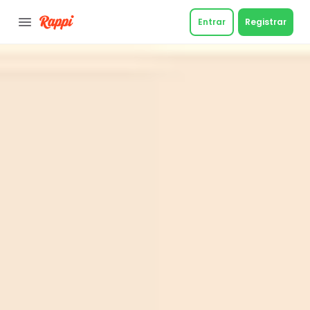
Entrar
Registrar