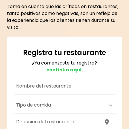
Toma en cuenta que las críticas en restaurantes,
tanto positivas como negativas, son un reflejo de
la experiencia que los clientes tienen durante su
visita.
Registra tu restaurante
¿Ya comenzaste tu registro?
continúa aquí.
Nombre del restaurante
Tipo de comida
Dirección del restaurante